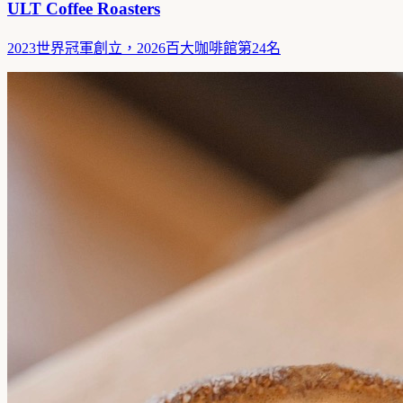
ULT Coffee Roasters
2023世界冠軍創立，2026百大咖啡館第24名