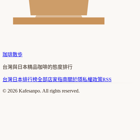
珈琲散歩
台灣與日本精品咖啡的態度排行
台灣
日本
排行榜
全部店家
指南
關於
隱私權政策
RSS
©
2026
Kafesanpo. All rights reserved.