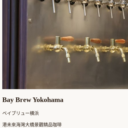
Bay Brew Yokohama
ベイブリュー横浜
港未來海灣大橋景觀精品咖啡