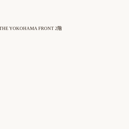
 YOKOHAMA FRONT 2階