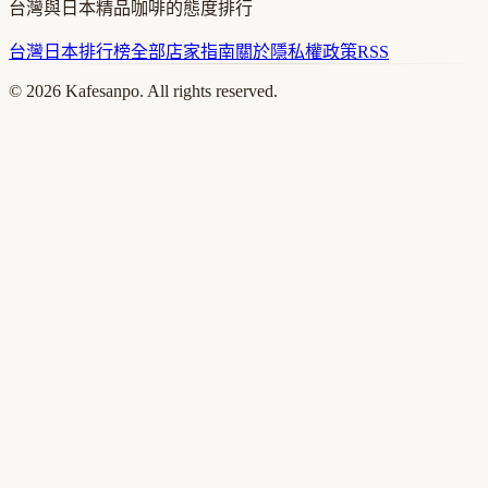
台灣與日本精品咖啡的態度排行
台灣
日本
排行榜
全部店家
指南
關於
隱私權政策
RSS
©
2026
Kafesanpo. All rights reserved.