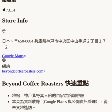
73.14
Store Info
日本、〒650-0004 兵庫県神戸市中央区中山手通２丁目１７
−２
Google Maps
網站
beyondcoffeeroasters.com
Beyond Coffee Roasters
快速重點
地點：
神戶北野異人館
的
自家烘焙咖啡廳
本頁為資料收錄（Google Places 與公開資訊整理），尚
未實地造訪。