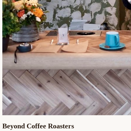
Beyond Coffee Roasters