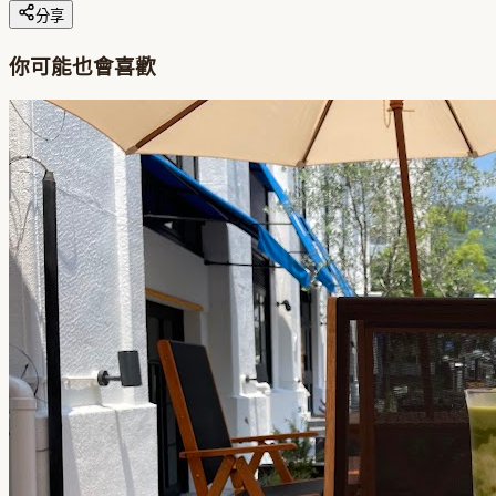
分享
你可能也會喜歡