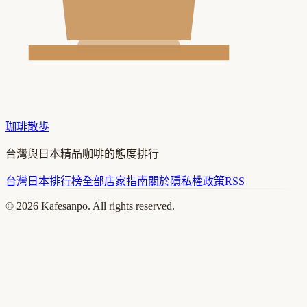
珈琲散歩
台灣與日本精品咖啡的態度排行
台灣
日本
排行榜
全部店家
指南
關於
隱私權政策
RSS
©
2026
Kafesanpo. All rights reserved.