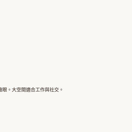
搶眼。大空間適合工作與社交。