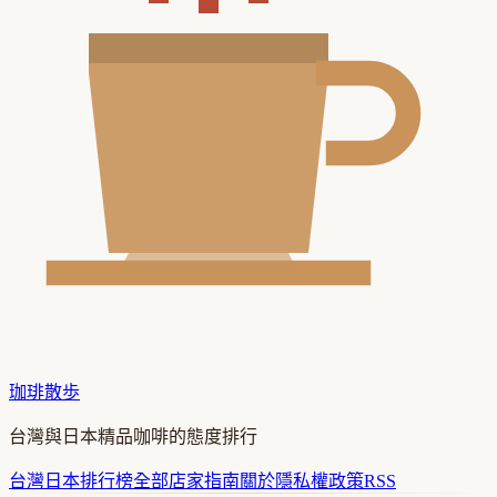
珈琲散歩
台灣與日本精品咖啡的態度排行
台灣
日本
排行榜
全部店家
指南
關於
隱私權政策
RSS