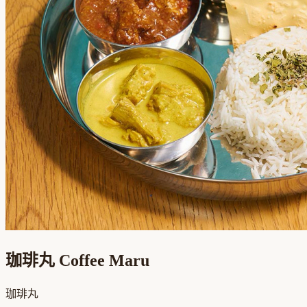
珈琲丸 Coffee Maru
珈琲丸