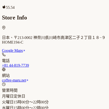
55.54
Store Info
日本、〒213-0002 神奈川県川崎市高津区二子２丁目１８−９
HOME194-C
Google Maps
電話
+81 44-819-7739
網站
coffee-maru.net
營業時間
月曜日
定休日
火曜日
15時00分～22時00分
水曜日
15時00分～22時00分