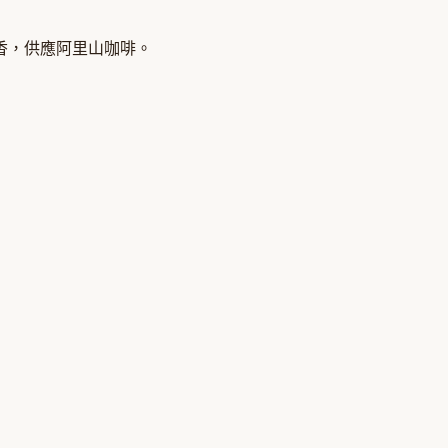
香，供應阿里山咖啡。