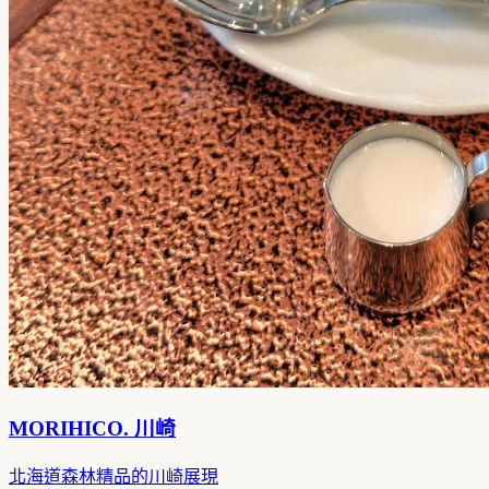
MORIHICO. 川崎
北海道森林精品的川崎展現