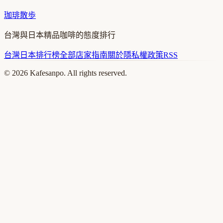
珈琲散歩
台灣與日本精品咖啡的態度排行
台灣
日本
排行榜
全部店家
指南
關於
隱私權政策
RSS
©
2026
Kafesanpo. All rights reserved.