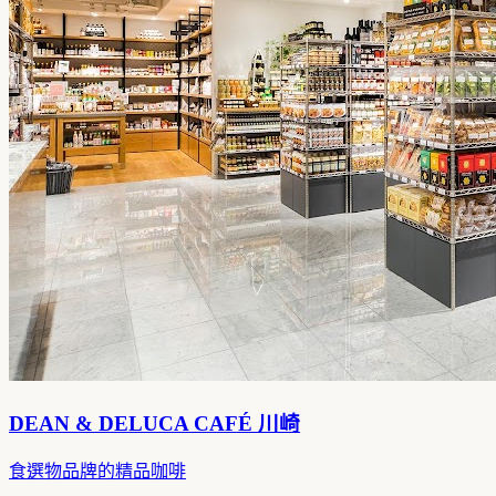
DEAN & DELUCA CAFÉ 川崎
食選物品牌的精品咖啡