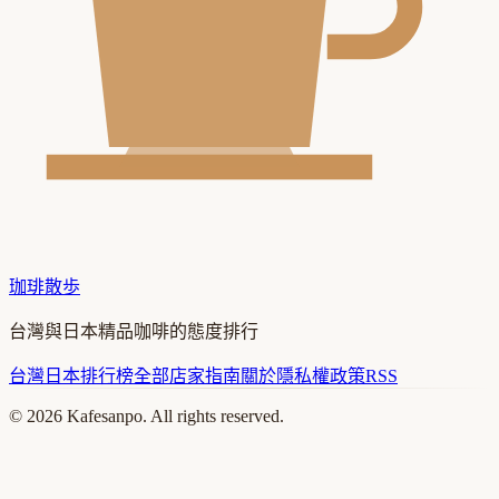
珈琲散歩
台灣與日本精品咖啡的態度排行
台灣
日本
排行榜
全部店家
指南
關於
隱私權政策
RSS
©
2026
Kafesanpo. All rights reserved.