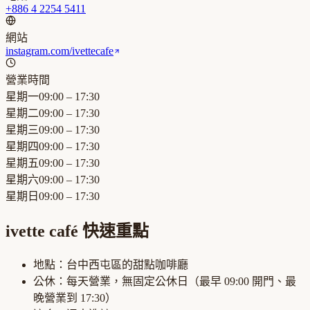
+886 4 2254 5411
網站
instagram.com/ivettecafe
營業時間
星期一
09:00 – 17:30
星期二
09:00 – 17:30
星期三
09:00 – 17:30
星期四
09:00 – 17:30
星期五
09:00 – 17:30
星期六
09:00 – 17:30
星期日
09:00 – 17:30
ivette café
快速重點
地點：
台中西屯區
的
甜點咖啡廳
公休：
每天營業，無固定公休日
（最早
09:00
開門、最
晚營業到
17:30
）