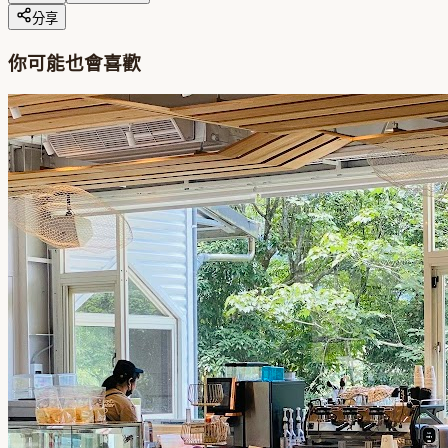
分享
你可能也會喜歡