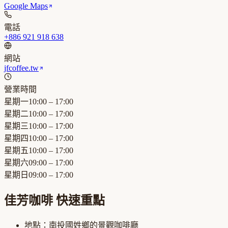
Google Maps
電話
+886 921 918 638
網站
jfcoffee.tw
營業時間
星期一
10:00 – 17:00
星期二
10:00 – 17:00
星期三
10:00 – 17:00
星期四
10:00 – 17:00
星期五
10:00 – 17:00
星期六
09:00 – 17:00
星期日
09:00 – 17:00
佳芳咖啡
快速重點
地點：
南投國姓鄉
的
景觀咖啡廳