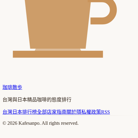
珈琲散歩
台灣與日本精品咖啡的態度排行
台灣
日本
排行榜
全部店家
指南
關於
隱私權政策
RSS
©
2026
Kafesanpo. All rights reserved.