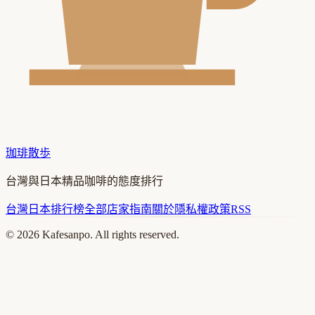
珈琲散歩
台灣與日本精品咖啡的態度排行
台灣
日本
排行榜
全部店家
指南
關於
隱私權政策
RSS
©
2026
Kafesanpo. All rights reserved.