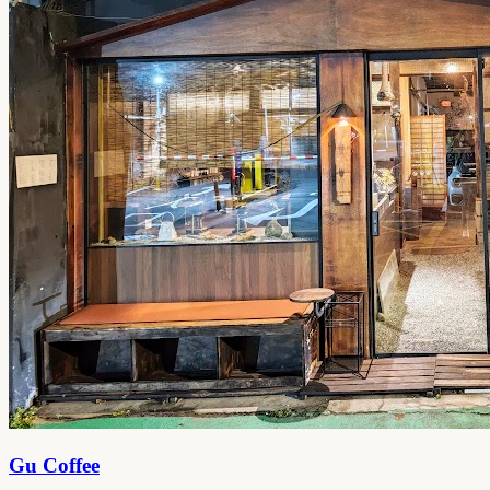
Gu Coffee