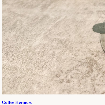
Coffee Hermoso