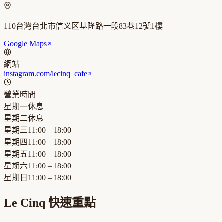
110台灣台北市信义区基隆路一段83巷12號1樓
Google Maps
網站
instagram.com/lecinq_cafe
營業時間
星期一
休息
星期二
休息
星期三
11:00 – 18:00
星期四
11:00 – 18:00
星期五
11:00 – 18:00
星期六
11:00 – 18:00
星期日
11:00 – 18:00
Le Cinq
快速重點