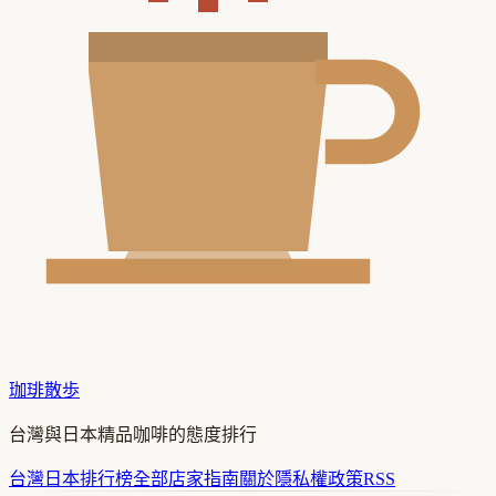
珈琲散歩
台灣與日本精品咖啡的態度排行
台灣
日本
排行榜
全部店家
指南
關於
隱私權政策
RSS