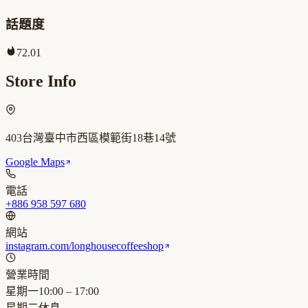
話題度
72.01
Store Info
403台灣臺中市西區模範街18巷14號
Google Maps
電話
+886 958 597 680
網站
instagram.com/longhousecoffeeshop
營業時間
星期一
10:00 – 17:00
星期二
休息