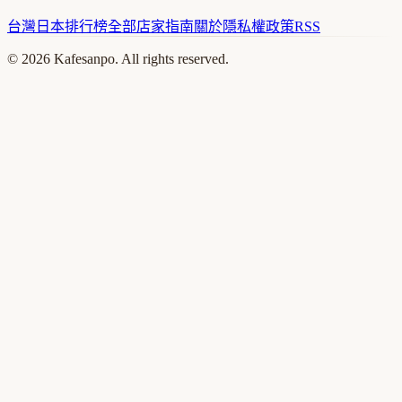
台灣
日本
排行榜
全部店家
指南
關於
隱私權政策
RSS
©
2026
Kafesanpo. All rights reserved.