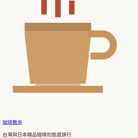
珈琲散歩
台灣與日本精品咖啡的態度排行