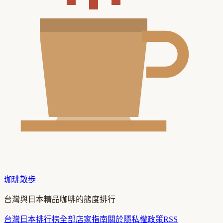
珈琲散歩
台灣與日本精品咖啡的態度排行
台灣
日本
排行榜
全部店家
指南
關於
隱私權政策
RSS