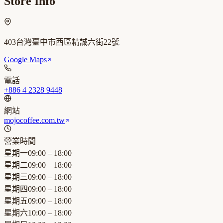
Store Info
403台灣臺中市西區精誠六街22號
Google Maps
電話
+886 4 2328 9448
網站
mojocoffee.com.tw
營業時間
星期一
09:00 – 18:00
星期二
09:00 – 18:00
星期三
09:00 – 18:00
星期四
09:00 – 18:00
星期五
09:00 – 18:00
星期六
10:00 – 18:00