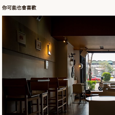
你可能也會喜歡