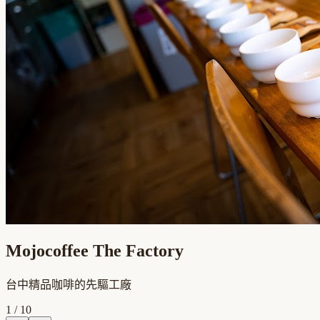
Mojocoffee The Factory
台中精品咖啡的先驅工廠
1
/
10