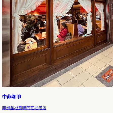
中非咖啡
非洲產地風味的在地老店