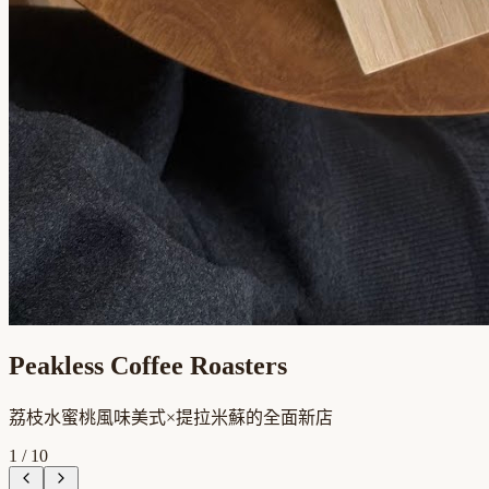
Peakless Coffee Roasters
荔枝水蜜桃風味美式×提拉米蘇的全面新店
1
/
10