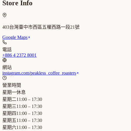
Store Info
403台灣臺中市西區五權西路一段21號
Google Maps
電話
+886 4 2372 8001
網站
instagram.com/peakless_coffee_roasters
營業時間
星期一
休息
星期二
11:00 – 17:30
星期三
11:00 – 17:30
星期四
11:00 – 17:30
星期五
11:00 – 17:30
星期六
11:00 – 17:30