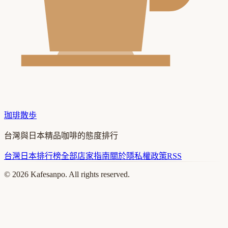
珈琲散歩
台灣與日本精品咖啡的態度排行
台灣
日本
排行榜
全部店家
指南
關於
隱私權政策
RSS
©
2026
Kafesanpo. All rights reserved.