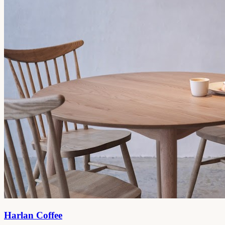
Harlan Coffee