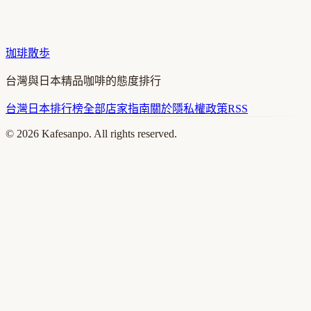
珈琲散歩
台灣與日本精品咖啡的態度排行
台灣
日本
排行榜
全部店家
指南
關於
隱私權政策
RSS
©
2026
Kafesanpo. All rights reserved.