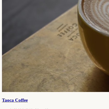
Taoca Coffee