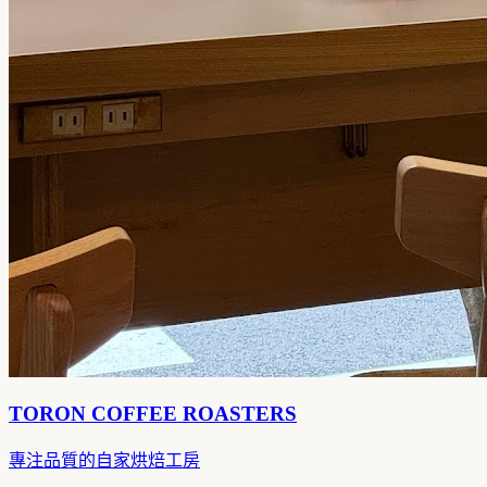
TORON COFFEE ROASTERS
專注品質的自家烘焙工房