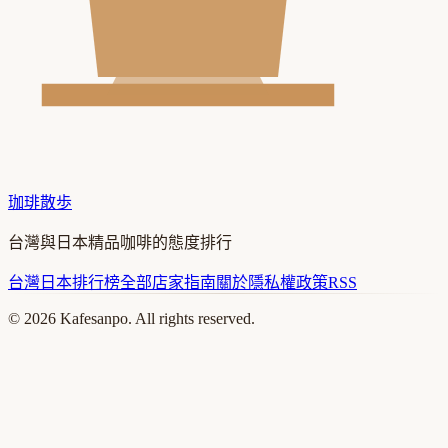
珈琲散歩
台灣與日本精品咖啡的態度排行
台灣
日本
排行榜
全部店家
指南
關於
隱私權政策
RSS
©
2026
Kafesanpo. All rights reserved.