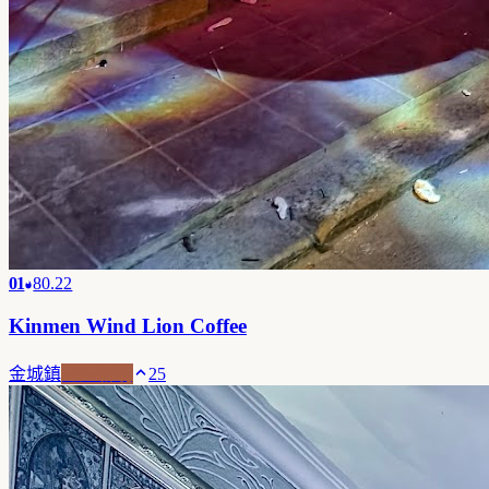
01
80.22
Kinmen Wind Lion Coffee
金城鎮
老屋新魂
25