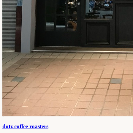
dotz coffee roasters