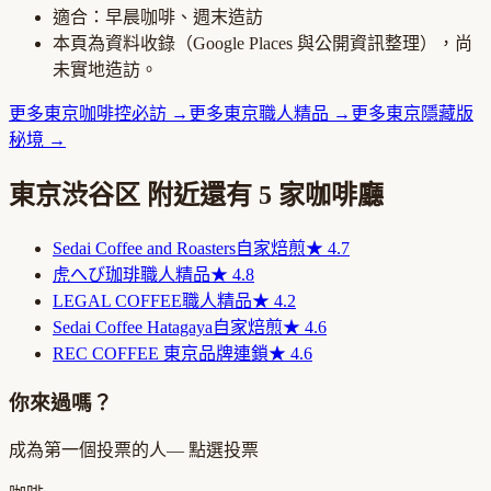
適合：
早晨咖啡、週末造訪
本頁為資料收錄（Google Places 與公開資訊整理），尚
未實地造訪。
更多
東京
咖啡控必訪
→
更多
東京
職人精品
→
更多
東京
隱藏版
秘境
→
東京渋谷区
附近還有
5
家咖啡廳
Sedai Coffee and Roasters
自家焙煎
★
4.7
虎へび珈琲
職人精品
★
4.8
LEGAL COFFEE
職人精品
★
4.2
Sedai Coffee Hatagaya
自家焙煎
★
4.6
REC COFFEE 東京
品牌連鎖
★
4.6
你來過嗎？
成為第一個投票的人
— 點選投票