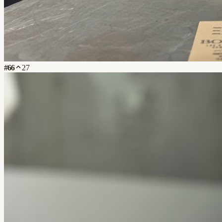
#
66
27