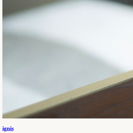
ignis