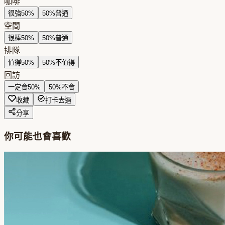
咖啡
很強
50
%
50
%
普通
空間
很棒
50
%
50
%
普通
排隊
值得
50
%
50
%
不值得
回訪
一定會
50
%
50
%
不會
收藏
打卡去過
分享
你可能也會喜歡