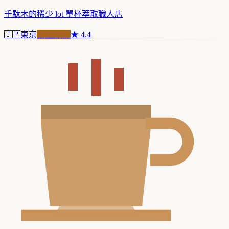
千駄木的稀少 lot 單杯萃取職人店
🇯🇵
東京
職人精品
★
4.4