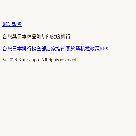
珈琲散歩
台灣與日本精品咖啡的態度排行
台灣
日本
排行榜
全部店家
指南
關於
隱私權政策
RSS
©
2026
Kafesanpo. All rights reserved.