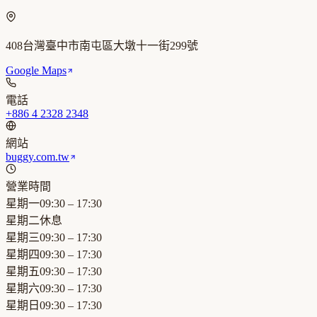
408台灣臺中市南屯區大墩十一街299號
Google Maps
電話
+886 4 2328 2348
網站
buggy.com.tw
營業時間
星期一
09:30 – 17:30
星期二
休息
星期三
09:30 – 17:30
星期四
09:30 – 17:30
星期五
09:30 – 17:30
星期六
09:30 – 17:30
星期日
09:30 – 17:30