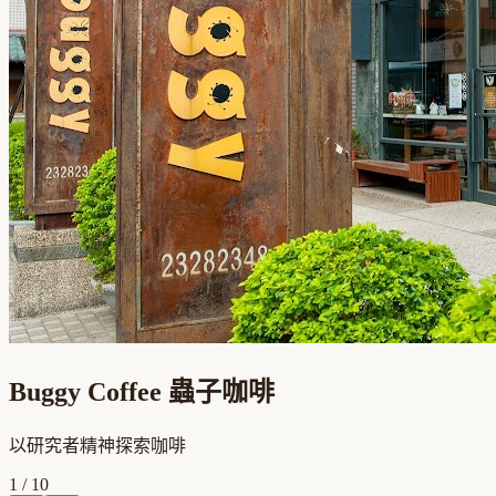
Buggy Coffee 蟲子咖啡
以研究者精神探索咖啡
1
/
10