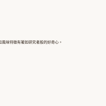
和風味特徵有著如研究者般的好奇心。