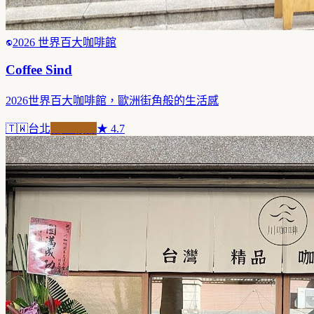
2026 世界百大咖啡館
Coffee Sind
2026世界百大咖啡館，歐洲街角般的生活感
🇹🇼
台北
職人精品
★
4.7