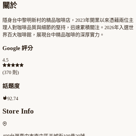
關於
隱身台中黎明新村的精品咖啡店，2023年開業以來憑藉兩位主
理人對咖啡品質與細節的堅持，迅速累積關注。2026年入選世
界百大咖啡館，展現台中精品咖啡的深厚實力。
Google 評分
4.5
(
370
則)
話題度
92.74
Store Info