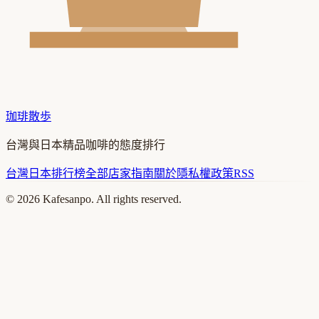
珈琲散歩
台灣與日本精品咖啡的態度排行
台灣
日本
排行榜
全部店家
指南
關於
隱私權政策
RSS
©
2026
Kafesanpo. All rights reserved.