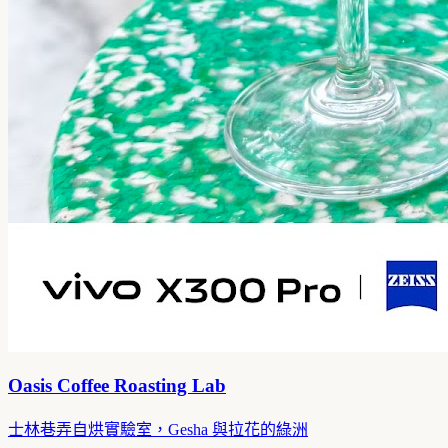
Oasis Coffee Roasting Lab
士林巷弄自烘實驗室，Gesha 與拉花的綠洲