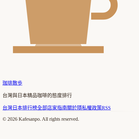
珈琲散歩
台灣與日本精品咖啡的態度排行
台灣
日本
排行榜
全部店家
指南
關於
隱私權政策
RSS
©
2026
Kafesanpo. All rights reserved.