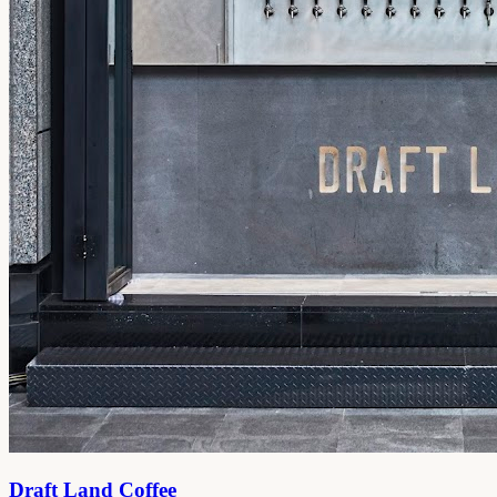
Draft Land Coffee