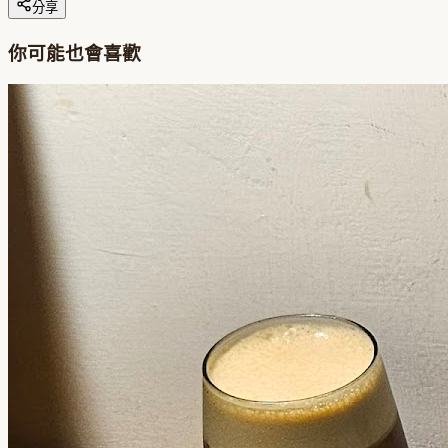
分享
你可能也會喜歡