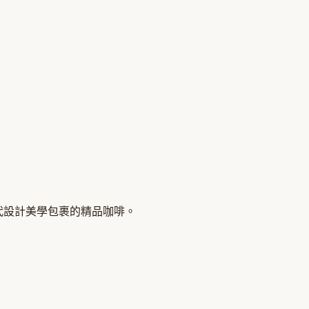
界。現代設計美學包裹的精品咖啡。