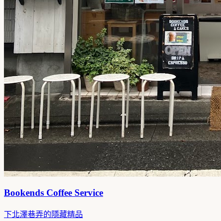
Bookends Coffee Service
下北澤巷弄的隱藏精品