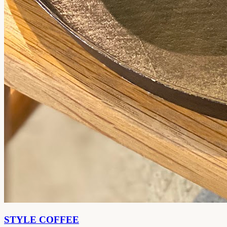
STYLE COFFEE