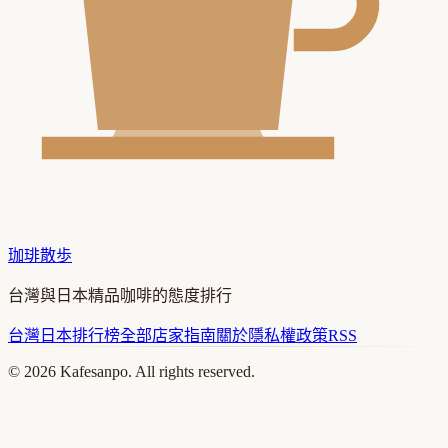
珈琲散歩
台灣與日本精品咖啡的態度排行
台灣
日本
排行榜
全部店家
指南
關於
隱私權政策
RSS
©
2026
Kafesanpo. All rights reserved.