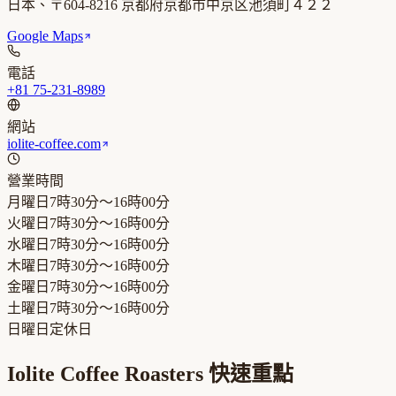
日本、〒604-8216 京都府京都市中京区池須町４２２
Google Maps
電話
+81 75-231-8989
網站
iolite-coffee.com
營業時間
月曜日
7時30分～16時00分
火曜日
7時30分～16時00分
水曜日
7時30分～16時00分
木曜日
7時30分～16時00分
金曜日
7時30分～16時00分
土曜日
7時30分～16時00分
日曜日
定休日
Iolite Coffee Roasters
快速重點