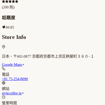
(
200
則)
話題度
69.85
Store Info
日本、〒602-0877 京都府京都市上京区桝屋町３６０−１
Google Maps
電話
+81 75-254-8090
網站
stylecoffee.jp
營業時間