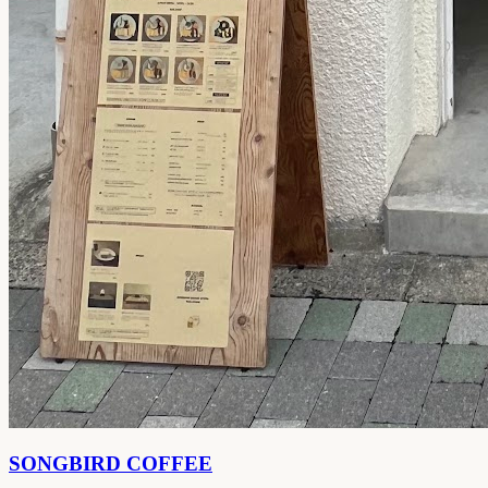
SONGBIRD COFFEE