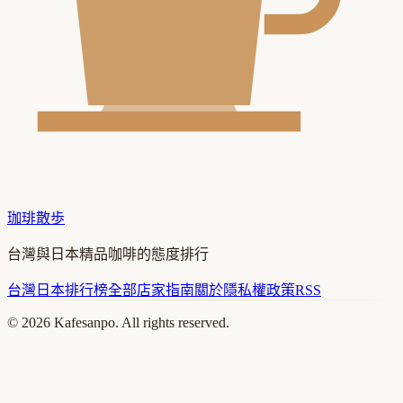
珈琲散歩
台灣與日本精品咖啡的態度排行
台灣
日本
排行榜
全部店家
指南
關於
隱私權政策
RSS
©
2026
Kafesanpo. All rights reserved.