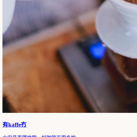
有kaffe冇