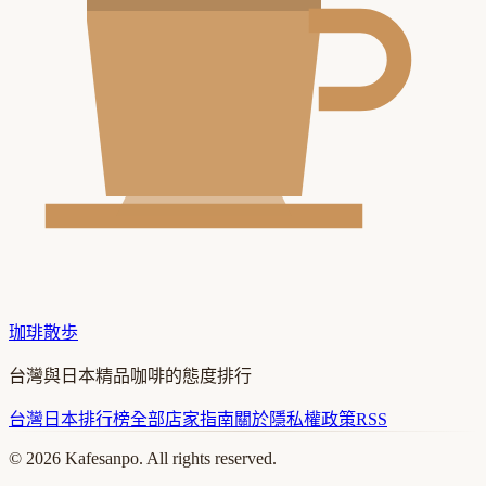
珈琲散歩
台灣與日本精品咖啡的態度排行
台灣
日本
排行榜
全部店家
指南
關於
隱私權政策
RSS
©
2026
Kafesanpo. All rights reserved.