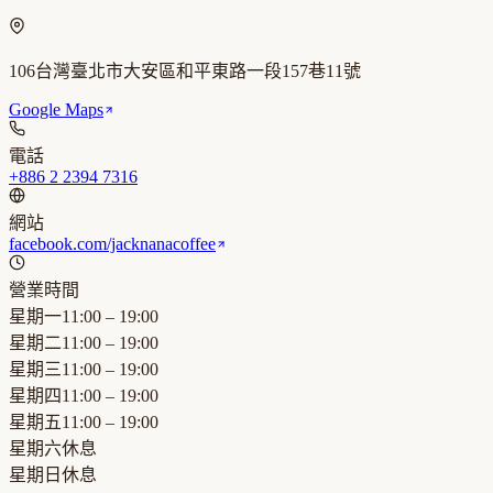
106台灣臺北市大安區和平東路一段157巷11號
Google Maps
電話
+886 2 2394 7316
網站
facebook.com/jacknanacoffee
營業時間
星期一
11:00 – 19:00
星期二
11:00 – 19:00
星期三
11:00 – 19:00
星期四
11:00 – 19:00
星期五
11:00 – 19:00
星期六
休息
星期日
休息