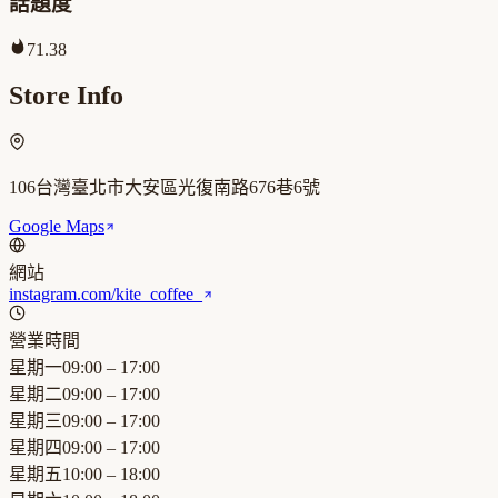
話題度
71.38
Store Info
106台灣臺北市大安區光復南路676巷6號
Google Maps
網站
instagram.com/kite_coffee_
營業時間
星期一
09:00 – 17:00
星期二
09:00 – 17:00
星期三
09:00 – 17:00
星期四
09:00 – 17:00
星期五
10:00 – 18:00