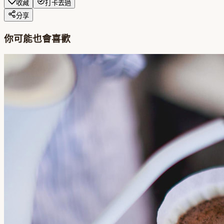
收藏
打卡去過
分享
你可能也會喜歡