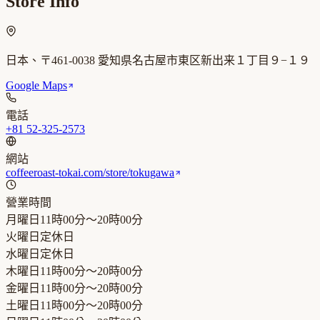
Store Info
日本、〒461-0038 愛知県名古屋市東区新出来１丁目９−１９
Google Maps
電話
+81 52-325-2573
網站
coffeeroast-tokai.com/store/tokugawa
營業時間
月曜日
11時00分～20時00分
火曜日
定休日
水曜日
定休日
木曜日
11時00分～20時00分
金曜日
11時00分～20時00分
土曜日
11時00分～20時00分