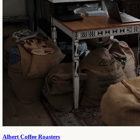
Albert Coffee Roasters