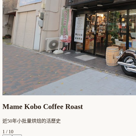
Mame Kobo Coffee Roast
近50年小批量烘焙的活歷史
1
/
10