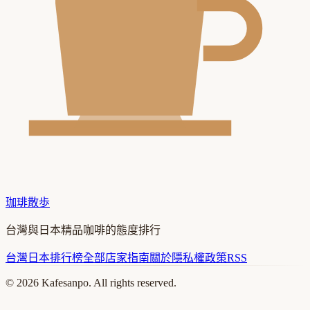
珈琲散歩
台灣與日本精品咖啡的態度排行
台灣
日本
排行榜
全部店家
指南
關於
隱私權政策
RSS
©
2026
Kafesanpo. All rights reserved.