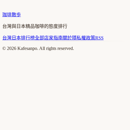
珈琲散歩
台灣與日本精品咖啡的態度排行
台灣
日本
排行榜
全部店家
指南
關於
隱私權政策
RSS
©
2026
Kafesanpo. All rights reserved.