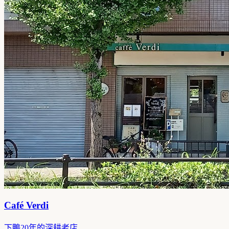
Café Verdi
下鴨20年的深耕老店