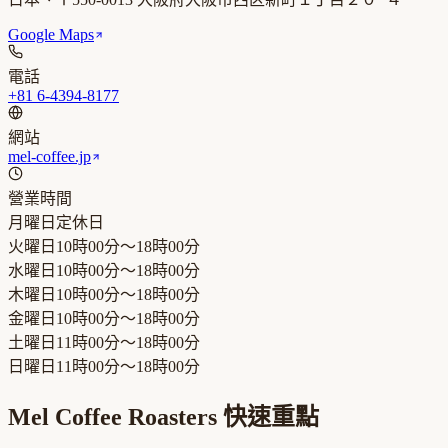
Google Maps
電話
+81 6-4394-8177
網站
mel-coffee.jp
營業時間
月曜日
定休日
火曜日
10時00分～18時00分
水曜日
10時00分～18時00分
木曜日
10時00分～18時00分
金曜日
10時00分～18時00分
土曜日
11時00分～18時00分
日曜日
11時00分～18時00分
Mel Coffee Roasters
快速重點