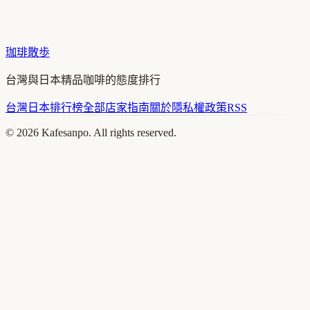
珈琲散歩
台灣與日本精品咖啡的態度排行
台灣
日本
排行榜
全部店家
指南
關於
隱私權政策
RSS
©
2026
Kafesanpo. All rights reserved.