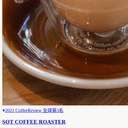
2021 CoffeeReview 全球第3名
SOT COFFEE ROASTER