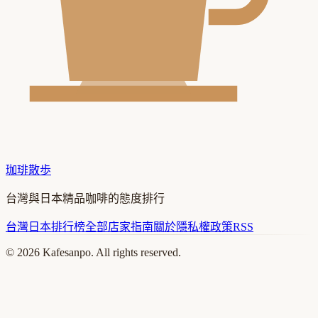
珈琲散歩
台灣與日本精品咖啡的態度排行
台灣
日本
排行榜
全部店家
指南
關於
隱私權政策
RSS
©
2026
Kafesanpo. All rights reserved.