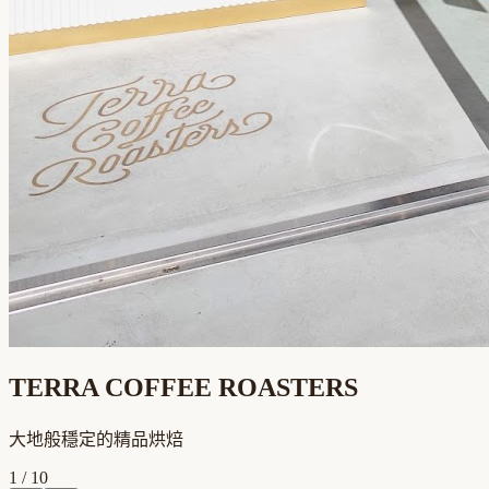
TERRA COFFEE ROASTERS
大地般穩定的精品烘焙
1
/
10