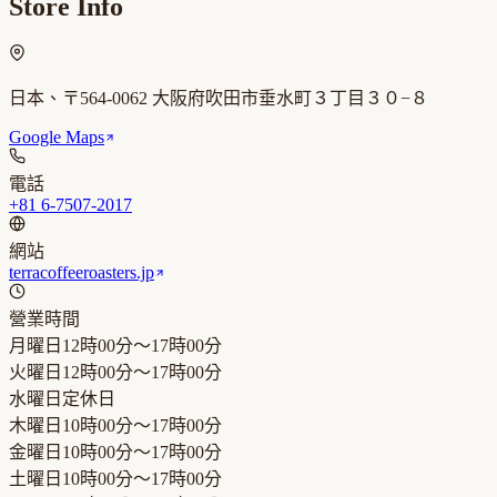
Store Info
日本、〒564-0062 大阪府吹田市垂水町３丁目３０−８
Google Maps
電話
+81 6-7507-2017
網站
terracoffeeroasters.jp
營業時間
月曜日
12時00分～17時00分
火曜日
12時00分～17時00分
水曜日
定休日
木曜日
10時00分～17時00分
金曜日
10時00分～17時00分
土曜日
10時00分～17時00分