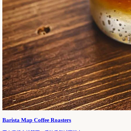
Barista Map Coffee Roasters