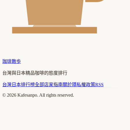
珈琲散歩
台灣與日本精品咖啡的態度排行
台灣
日本
排行榜
全部店家
指南
關於
隱私權政策
RSS
©
2026
Kafesanpo. All rights reserved.