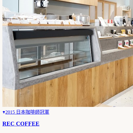
2015 日本咖啡師冠軍
REC COFFEE