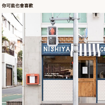
你可能也會喜歡