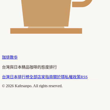
珈琲散歩
台灣與日本精品咖啡的態度排行
台灣
日本
排行榜
全部店家
指南
關於
隱私權政策
RSS
©
2026
Kafesanpo. All rights reserved.