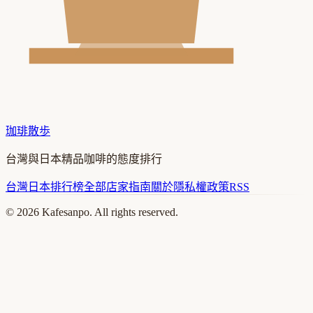
珈琲散歩
台灣與日本精品咖啡的態度排行
台灣
日本
排行榜
全部店家
指南
關於
隱私權政策
RSS
©
2026
Kafesanpo. All rights reserved.