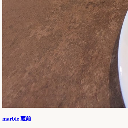
marble 蔵前