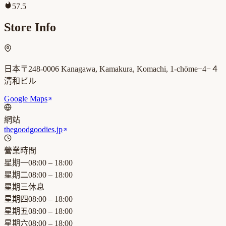
57.5
Store Info
日本〒248-0006 Kanagawa, Kamakura, Komachi, 1-chōme−4−４
清和ビル
Google Maps
網站
thegoodgoodies.jp
營業時間
星期一
08:00 – 18:00
星期二
08:00 – 18:00
星期三
休息
星期四
08:00 – 18:00
星期五
08:00 – 18:00
星期六
08:00 – 18:00