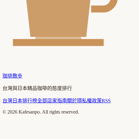
珈琲散歩
台灣與日本精品咖啡的態度排行
台灣
日本
排行榜
全部店家
指南
關於
隱私權政策
RSS
©
2026
Kafesanpo. All rights reserved.