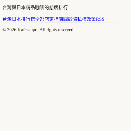
台灣與日本精品咖啡的態度排行
台灣
日本
排行榜
全部店家
指南
關於
隱私權政策
RSS
©
2026
Kafesanpo. All rights reserved.