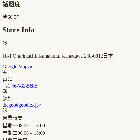
話題度
68.57
Store Info
10-1 Onarimachi, Kamakura, Kanagawa 248-0012日本
Google Maps
電話
+81 467-33-5685
網站
thegoodgoodies.jp
營業時間
星期一
08:00 – 18:00
星期二
08:00 – 18:00