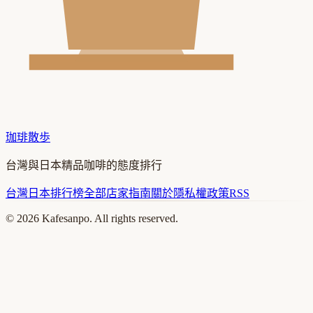
珈琲散歩
台灣與日本精品咖啡的態度排行
台灣
日本
排行榜
全部店家
指南
關於
隱私權政策
RSS
©
2026
Kafesanpo. All rights reserved.