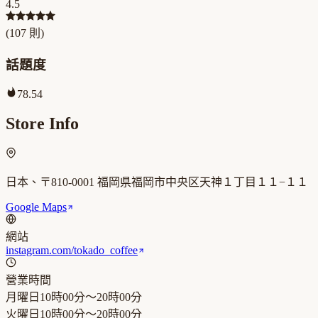
4.5
(
107
則)
話題度
78.54
Store Info
日本、〒810-0001 福岡県福岡市中央区天神１丁目１１−１１
Google Maps
網站
instagram.com/tokado_coffee
營業時間
月曜日
10時00分～20時00分
火曜日
10時00分～20時00分