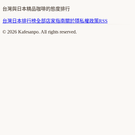
台灣與日本精品咖啡的態度排行
台灣
日本
排行榜
全部店家
指南
關於
隱私權政策
RSS
©
2026
Kafesanpo. All rights reserved.