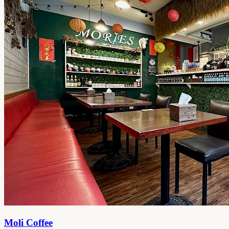
Moli Coffee