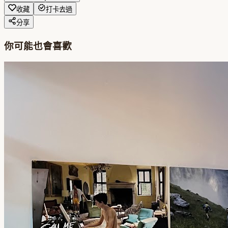
收藏
打卡去過
分享
你可能也會喜歡