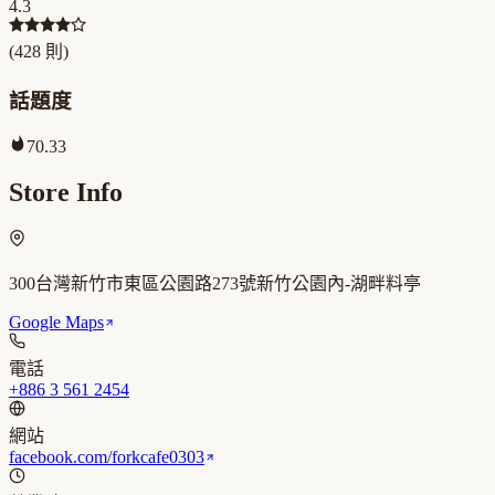
4.3
(
428
則)
話題度
70.33
Store Info
300台灣新竹市東區公園路273號新竹公園內-湖畔料亭
Google Maps
電話
+886 3 561 2454
網站
facebook.com/forkcafe0303