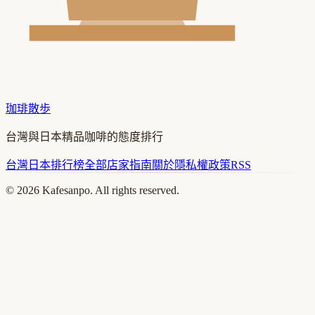
珈琲散歩
台灣與日本精品咖啡的態度排行
台灣
日本
排行榜
全部店家
指南
關於
隱私權政策
RSS
©
2026
Kafesanpo. All rights reserved.