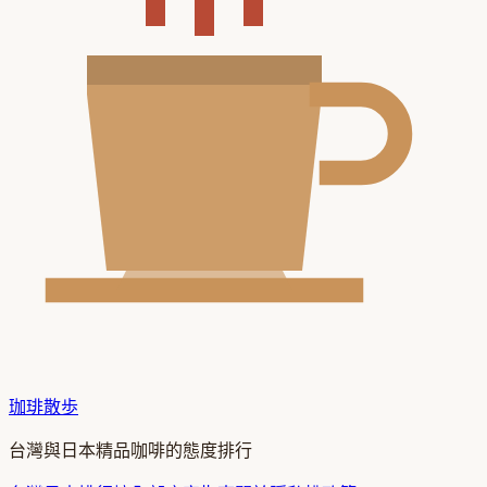
珈琲散歩
台灣與日本精品咖啡的態度排行