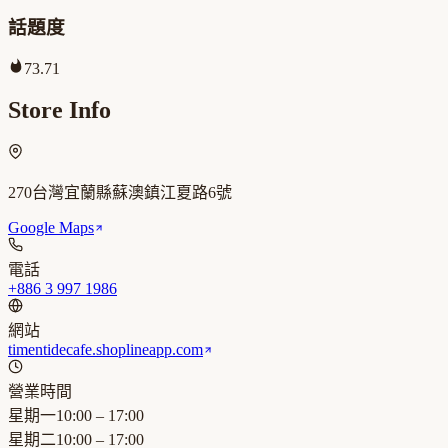
話題度
73.71
Store Info
270台灣宜蘭縣蘇澳鎮江夏路6號
Google Maps
電話
+886 3 997 1986
網站
timentidecafe.shoplineapp.com
營業時間
星期一
10:00 – 17:00
星期二
10:00 – 17:00