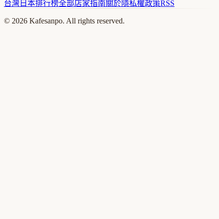
台灣
日本
排行榜
全部店家
指南
關於
隱私權政策
RSS
©
2026
Kafesanpo. All rights reserved.