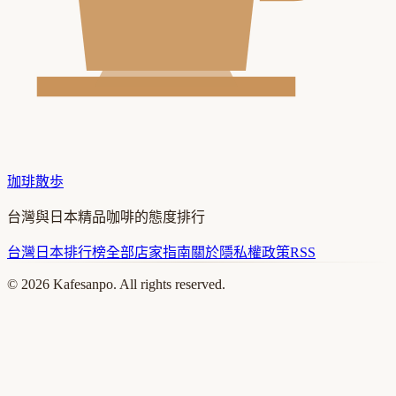
珈琲散歩
台灣與日本精品咖啡的態度排行
台灣
日本
排行榜
全部店家
指南
關於
隱私權政策
RSS
©
2026
Kafesanpo. All rights reserved.