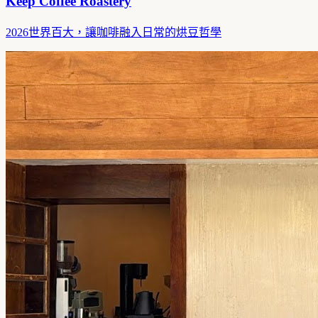
Keep Coffee Roastery
2026世界百大，讓咖啡融入日常的烘豆哲學