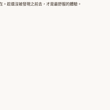
圍自在。趁還沒被發現之前去，才是最舒服的體驗。