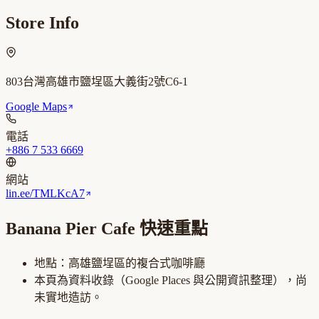
Store Info
803台灣高雄市鹽埕區大義街2號C6-1
Google Maps
電話
+886 7 533 6669
網站
lin.ee/TMLKcA7
Banana Pier Cafe
快速重點
地點：
高雄鹽埕區
的
複合式咖啡廳
本頁為資料收錄（Google Places 與公開資訊整理），尚
未實地造訪。