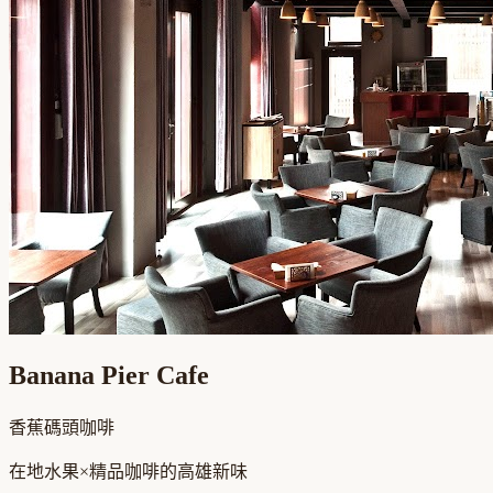
Banana Pier Cafe
香蕉碼頭咖啡
在地水果×精品咖啡的高雄新味