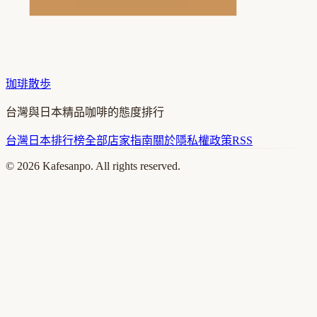
珈琲散歩
台灣與日本精品咖啡的態度排行
台灣
日本
排行榜
全部店家
指南
關於
隱私權政策
RSS
©
2026
Kafesanpo. All rights reserved.