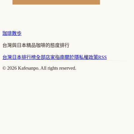
珈琲散歩
台灣與日本精品咖啡的態度排行
台灣
日本
排行榜
全部店家
指南
關於
隱私權政策
RSS
©
2026
Kafesanpo. All rights reserved.