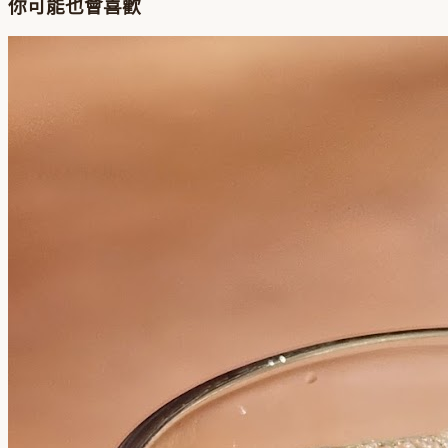
你可能也會喜歡