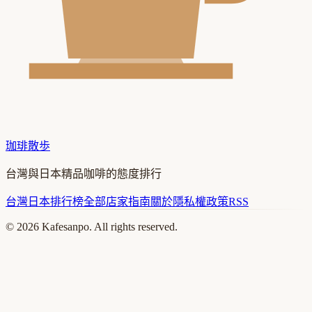
珈琲散歩
台灣與日本精品咖啡的態度排行
台灣
日本
排行榜
全部店家
指南
關於
隱私權政策
RSS
©
2026
Kafesanpo. All rights reserved.