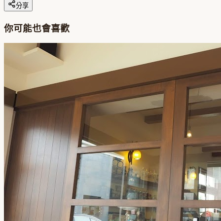
分享
你可能也會喜歡