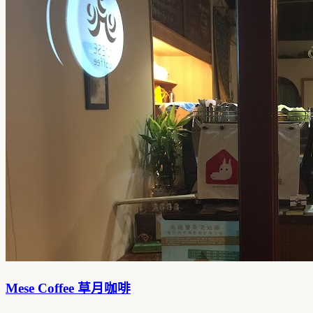
Mese Coffee 草月咖啡