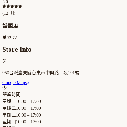
5.0
(
12
則)
話題度
52.72
Store Info
950台灣臺東縣台東市中興路二段191號
Google Maps
營業時間
星期一
10:00 – 17:00
星期二
10:00 – 17:00
星期三
10:00 – 17:00
星期四
10:00 – 17:00