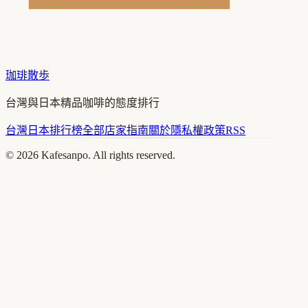
珈琲散歩
台灣與日本精品咖啡的態度排行
台灣
日本
排行榜
全部店家
指南
關於
隱私權政策
RSS
©
2026
Kafesanpo. All rights reserved.