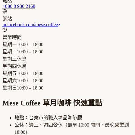
電話
+886 8 936 2168
網站
m.facebook.com/mese.coffee
營業時間
星期一
10:00 – 18:00
星期二
10:00 – 18:00
星期三
休息
星期四
休息
星期五
10:00 – 18:00
星期六
10:00 – 18:00
星期日
10:00 – 18:00
Mese Coffee 草月咖啡
快速重點
地點：
台東市
的
職人精品咖啡廳
公休：
週三、週四公休
（最早
10:00
開門、最晚營業到
18:00
）