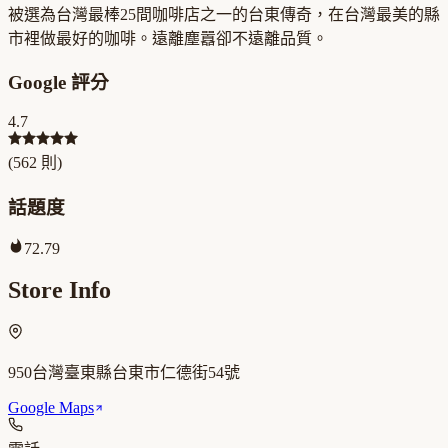
被選為台灣最棒25間咖啡店之一的台東傳奇，在台灣最美的縣
市裡做最好的咖啡。遠離塵囂卻不遠離品質。
Google 評分
4.7
(
562
則)
話題度
72.79
Store Info
950台灣臺東縣台東市仁德街54號
Google Maps