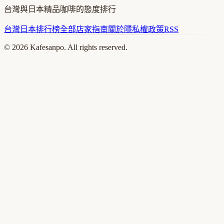
台灣與日本精品咖啡的態度排行
台灣
日本
排行榜
全部店家
指南
關於
隱私權政策
RSS
©
2026
Kafesanpo. All rights reserved.