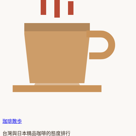
珈琲散歩
台灣與日本精品咖啡的態度排行