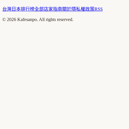
台灣
日本
排行榜
全部店家
指南
關於
隱私權政策
RSS
©
2026
Kafesanpo. All rights reserved.